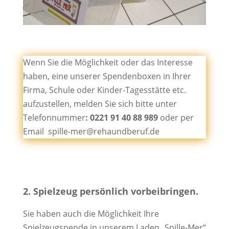
Wenn Sie die Möglichkeit oder das Interesse
haben, eine unserer Spendenboxen in Ihrer
Firma, Schule oder Kinder-Tagesstätte etc.
aufzustellen, melden Sie sich bitte unter
Telefonnummer
:
0221 91 40 88 989
oder per
Email spille-mer@rehaundberuf.de
2. Spielzeug persönlich vorbeibringen.
Sie haben auch die Möglichkeit Ihre
Spielzeugspende in unserem Laden „Spille-Mer“