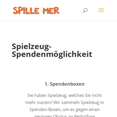
Spielzeug-
Spendenmöglichkeit

1. Spendenboxen
Sie haben Spielzeug, welches Sie nicht
mehr nutzen? Wir sammeln Spielzeug in
Spenden-Boxen, um es gegen einen
geringen Obolus an Bedürftige