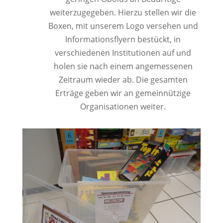
weiterzugegeben. Hierzu stellen wir die
Boxen, mit unserem Logo versehen und
Informationsflyern bestückt, in
verschiedenen Institutionen auf und
holen sie nach einem angemessenen
Zeitraum wieder ab. Die gesamten
Erträge geben wir an gemeinnützige
Organisationen weiter.